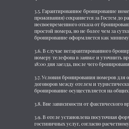
3.5. Гарантированное бронирование ном
проживания) сохраняется за Гостем до ра
несвоевременного отказа от бронировани
простой номера, но не более чем за сут
бронирование оформляется как минимум 
3.6. В случае негарантированного бронир
номеру телефона в заявке и уточнить вр
18:00 дня заезда, после чего бронирован
3.7. Условия бронирования номеров для
договоров между отелем и туристически
бронирование осуществляется на общих
3.8. Вне зависимости от фактического вр
3.9. В отеле установлена посуточная ф
гостиничных услуг, согласно расчетному в