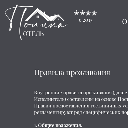
О
с 2015
Правила проживания
Внутренние правила проживания (далее
Исполнитель) составлены на основе Пос
Правил предоставления гостиничных усл
регламентируют ряд специфических нор
1. Общие положения.